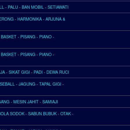
ALL - PALU - BAN MOBIL - SETIAWATI
 TERONG - HARMONIKA - ARJUNA &
BASKET - PISANG - PIANO -
BASKET - PISANG - PIANO -
A - SIKAT GIGI - PADI - DEWA RUCI
SEBALL - JAGUNG - TAPAL GIGI -
ANG - MESIN JAHIT - SAMIAJI
BOLA SODOK - SABUN BUBUK - OTAK -