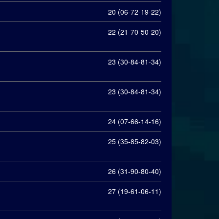
20 (06-72-19-22)
22 (21-70-50-20)
23 (30-84-81-34)
23 (30-84-81-34)
24 (07-66-14-16)
25 (35-85-82-03)
26 (31-90-80-40)
27 (19-61-06-11)