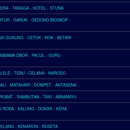
ERA - TANGGA - HOTEL - STUNA
CATUR - GARUK - GEDUNG BIOSKOP -
KI GUNUNG - CETOK - ROK - BETARI
MBAWA OBOR - PACUL - GURU -
E LELE - TEBU - CELANA - NARODO
TALI - MATAHARI - DOMPET - ANTASENA
KROBAT - RAMBUTAN - TAXI - ABIMANYU
TU RODA - KALUNG - DOKAR - KERA
 GELANG - KEMARON - RDSETA