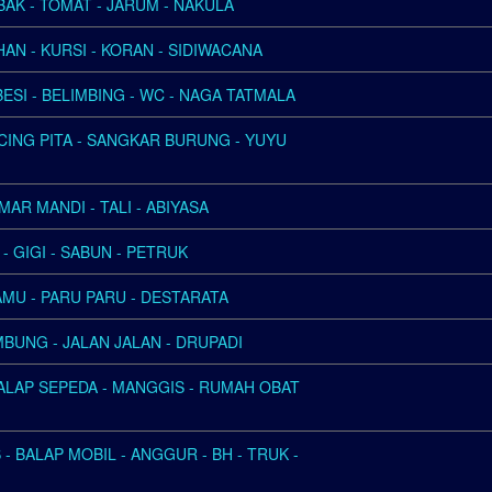
BAK - TOMAT - JARUM - NAKULA
HAN - KURSI - KORAN - SIDIWACANA
BESI - BELIMBING - WC - NAGA TATMALA
ACING PITA - SANGKAR BURUNG - YUYU
MAR MANDI - TALI - ABIYASA
- GIGI - SABUN - PETRUK
JAMU - PARU PARU - DESTARATA
AMBUNG - JALAN JALAN - DRUPADI
ALAP SEPEDA - MANGGIS - RUMAH OBAT
 BALAP MOBIL - ANGGUR - BH - TRUK -