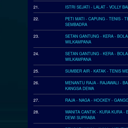
21.
ISTRI SEJATI - LALAT - VOLLY B
22.
PETI MATI - CAPUNG - TENIS -
SEMBADRA
23.
SETAN GANTUNG - KERA - BOLA 
WILKAMPANA
24.
SETAN GANTUNG - KERA - BOLA 
WILKAMPANA
25.
SUMBER AIR - KATAK - TENIS MEJ
26.
MENANTU RAJA - RAJAWALI - BA
KANGSA DEWA
27.
RAJA - NAGA - HOCKEY - GANGG
28.
WANITA CANTIK - KURA KURA - 
DEWI SUPRABA