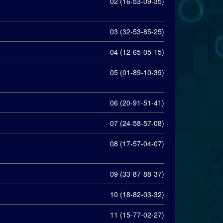
02 (16-53-09-35)
03 (32-53-85-25)
04 (12-65-05-15)
05 (01-89-10-39)
06 (20-91-51-41)
07 (24-58-57-08)
08 (17-57-04-07)
09 (33-87-88-37)
10 (18-82-03-32)
11 (15-77-02-27)