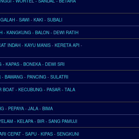
INGGI - WORTEL - SANDAL - BETARA
ALAH - SAWI - KAKI - SUBALI
H - KANGKUNG - BALON - DEWI RATIH
AT INDAH - KAYU MANIS - KERETA API -
 - KAPAS - BONEKA - DEWI SRI
R - BAWANG - PANCING - SULATRI
 BOAT - KECUBUNG - PASAR - TALA
 - PEPAYA - JALA - BIMA
LAM - KELAPA - BIR - SANG PAMUJI
RI CEPAT - SAPU - KIPAS - SENGKUNI