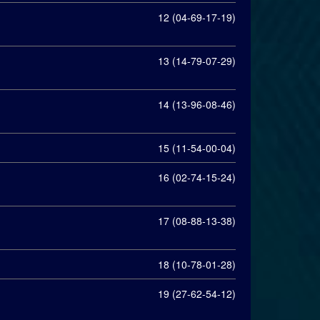
12 (04-69-17-19)
13 (14-79-07-29)
14 (13-96-08-46)
15 (11-54-00-04)
16 (02-74-15-24)
17 (08-88-13-38)
18 (10-78-01-28)
19 (27-62-54-12)