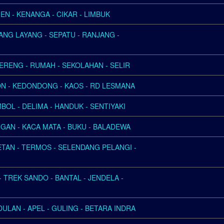
EN - KENANGA - CIKAR - LIMBUK
YANG LAYANG - SEPATU - RANJANG -
LERENG - RUMAH - SEKOLAHAN - SELIR
ON - KEDONDONG - KAOS - RD LESMANA
MBOL - DELIMA - HANDUK - SENTIYAKI
GAN - KACA MATA - BUKU - BALADEWA
TAN - TERMOS - SELENDANG PELANGI -
 TREK SANDO - BANTAL - JENDELA -
ULAN - APEL - GULING - BETARA INDRA