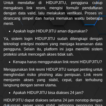
Untuk mendaftar di HIDUPJITU, pengguna cukup
mengakses link resmi, mengisi formulir pendaftaran
dengan data valid, lalu melakukan verifikasi. Proses ini
dirancang simpel dan hanya memakan waktu beberapa
menit.
Apakah login HIDUPJITU aman digunakan?
Ya, sistem login HIDUPJITU sudah dilengkapi dengan
teknologi enkripsi modern yang menjaga keamanan data
pengguna. Selain itu, platform ini juga memiliki sistem
proteksi untuk mencegah akses tidak sah.
Kenapa harus menggunakan link resmi HIDUPJITU?
Menggunakan link resmi HIDUPJITU sangat penting untuk
menghindari risiko phishing atau penipuan. Link resmi
menjamin akses yang stabil, cepat, dan terhubung
langsung dengan server utama.
Apakah HIDUPJITU bisa diakses 24 jam?
HIDUPJITU dapat diakses selama 24 jam nonstop dengan
dukungan server yang stabil, sehingga pengguna bisa