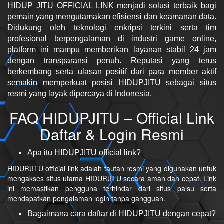
HIDUP JITU OFFICIAL LINK menjadi solusi terbaik bagi
pemain yang mengutamakan efisiensi dan keamanan data.
Didukung oleh teknologi enkripsi terkini serta tim
profesional berpengalaman di industri game online,
platform ini mampu memberikan layanan stabil 24 jam
dengan transparansi penuh. Reputasi yang terus
berkembang serta ulasan positif dari para member aktif
semakin memperkuat posisi HIDUPJITU sebagai situs
resmi yang layak dipercaya di Indonesia.
FAQ HIDUPJITU – Official Link
Daftar & Login Resmi
Apa itu HIDUPJITU official link?
HIDUPJITU official link adalah tautan resmi yang digunakan untuk
mengakses situs utama HIDUPJITU secara aman dan cepat. Link
ini memastikan pengguna terhindar dari situs palsu serta
mendapatkan pengalaman login tanpa gangguan.
Bagaimana cara daftar di HIDUPJITU dengan cepat?