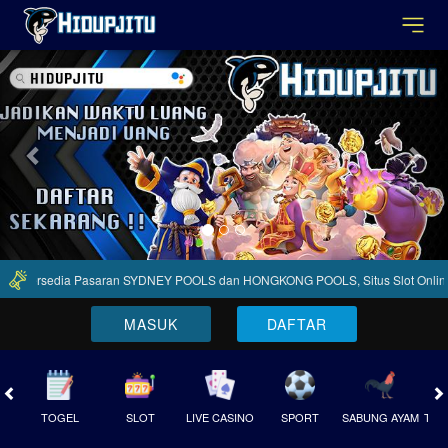
Previous
Nex
U, Tersedia Pasaran SYDNEY POOLS dan HONGKONG POOLS, Situs Slot Online Te
MASUK
DAFTAR
TOGEL
SLOT
LIVE CASINO
SPORT
SABUNG AYAM
TEM